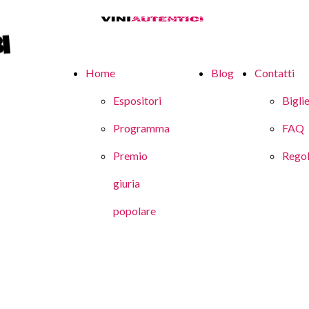
Home
Blog
Contatti
Espositori
Biglie
Programma
FAQ
Premio
Rego
giuria
popolare