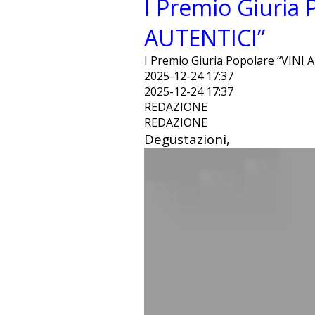
I Premio Giuria 
AUTENTICI”
I Premio Giuria Popolare “VINI
2025-12-24 17:37
2025-12-24 17:37
REDAZIONE
REDAZIONE
Degustazioni,