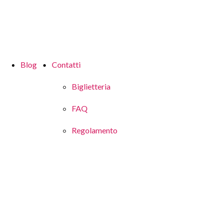
Blog
Contatti
Biglietteria
FAQ
Regolamento