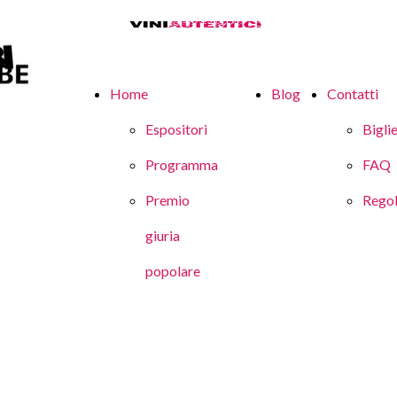
Home
Blog
Contatti
Espositori
Biglie
Programma
FAQ
Premio
Rego
giuria
popolare