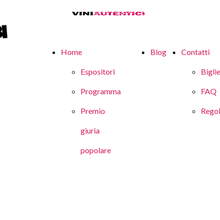
Home
Blog
Contatti
Espositori
Biglie
Programma
FAQ
Premio
Rego
giuria
popolare