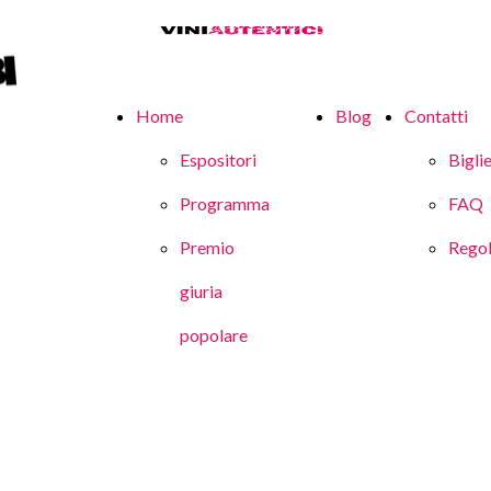
Home
Blog
Contatti
Espositori
Biglie
Programma
FAQ
Premio
Rego
giuria
popolare