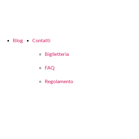
Blog
Contatti
Biglietteria
FAQ
Regolamento