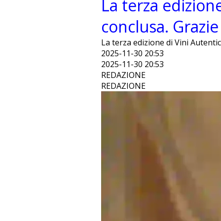
La terza edizione
conclusa. Grazie 
La terza edizione di Vini Autentici
2025-11-30 20:53
2025-11-30 20:53
REDAZIONE
REDAZIONE