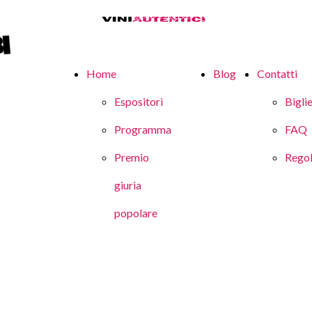
Home
Blog
Contatti
Espositori
Biglie
Programma
FAQ
Premio
Rego
giuria
popolare