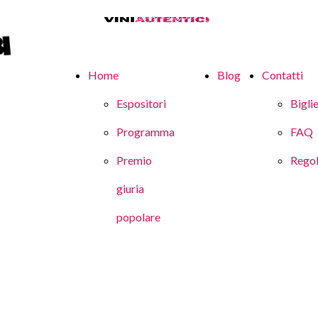
Home
Blog
Contatti
Espositori
Biglie
Programma
FAQ
Premio
Rego
giuria
popolare