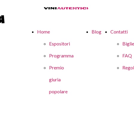
Home
Blog
Contatti
Espositori
Biglie
Programma
FAQ
Premio
Rego
giuria
popolare