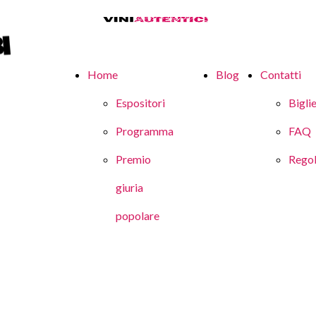
Home
Blog
Contatti
Espositori
Biglie
Programma
FAQ
Premio
Rego
giuria
popolare