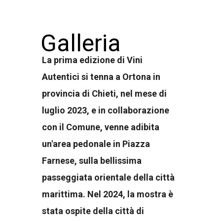
Galleria
La prima edizione di Vini
Autentici si tenna a Ortona in
provincia di Chieti, nel mese di
luglio 2023, e in collaborazione
con il Comune, venne adibita
un'area pedonale in Piazza
Farnese, sulla bellissima
passeggiata orientale della città
marittima. Nel 2024, la mostra è
stata ospite della città di