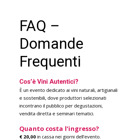
FAQ –
Domande
Frequenti
Cos’è Vini Autentici?
È un evento dedicato ai vini naturali, artigianali
e sostenibili, dove produttori selezionati
incontrano il pubblico per degustazioni,
vendita diretta e seminari tematici.
Quanto costa l’ingresso?
€ 20,00
in cassa nei giorni dell’evento.