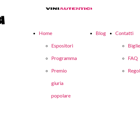
Home
Blog
Contatti
Espositori
Biglie
Programma
FAQ
Premio
Rego
giuria
popolare